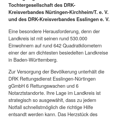
Tochtergesellschaft des DRK-
Kreisverbandes Nürtingen-Kirchheim/T. e. V.
und des DRK-Kreisverbandes Esslingen e. V.
Eine besondere Herausforderung, denn der
Landkreis ist mit seinen rund 530.000
Einwohnern auf rund 642 Quadratkilometern
einer der am dichtesten besiedelten Landkreise
in Baden-Württemberg.
Zur Versorgung der Bevölkerung unterhält die
DRK Rettungsdienst Esslingen-Nürtingen
gGmbH 6 Rettungswachen und 6
Notarztstandorte. Ihre Lage im Landkreis ist
strategisch so ausgewählt, dass zu jedem
Notfall schnellstmöglich die richtige Hilfe
entsandt werden kann. Das Herzstück des