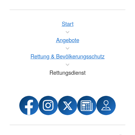
Start
Angebote
Rettung & Bevölkerungsschutz
Rettungsdienst