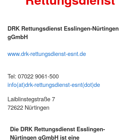
DRK Rettungsdienst Esslingen-Nürtingen
gGmbH
www.drk-rettungsdienst-esnt.de
Tel: 07022 9061-500
info(at)drk-rettungsdienst-esnt(dot)de
Laiblinstegstraße 7
72622 Nürtingen
Die DRK Rettungsdienst Esslingen-
Nürtingen gGmbH ist eine