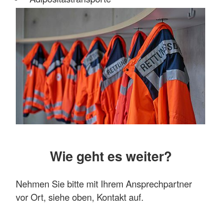
Wie geht es weiter?
Nehmen Sie bitte mit Ihrem Ansprechpartner
vor Ort, siehe oben, Kontakt auf.