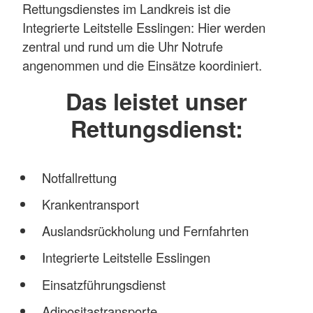
Rettungsdienstes im Landkreis ist die
Integrierte Leitstelle Esslingen: Hier werden
zentral und rund um die Uhr Notrufe
angenommen und die Einsätze koordiniert.
Das leistet unser
Rettungsdienst:
Notfallrettung
Krankentransport
Auslandsrückholung und Fernfahrten
Integrierte Leitstelle Esslingen
Einsatzführungsdienst
Adipositastransporte