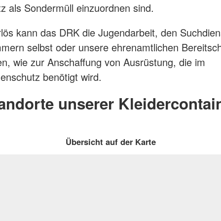
tz als Sondermüll einzuordnen sind.
lös kann das DRK die Jugendarbeit, den Suchdiens
mern selbst oder unsere ehrenamtlichen Bereitsc
en, wie zur Anschaffung von Ausrüstung, die im
enschutz benötigt wird.
andorte unserer Kleidercontai
Übersicht auf der Karte