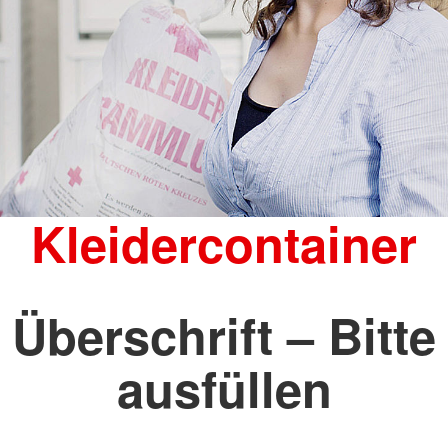
Kleidercontainer
Überschrift – Bitte
ausfüllen