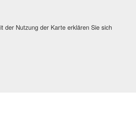
 der Nutzung der Karte erklären Sie sich