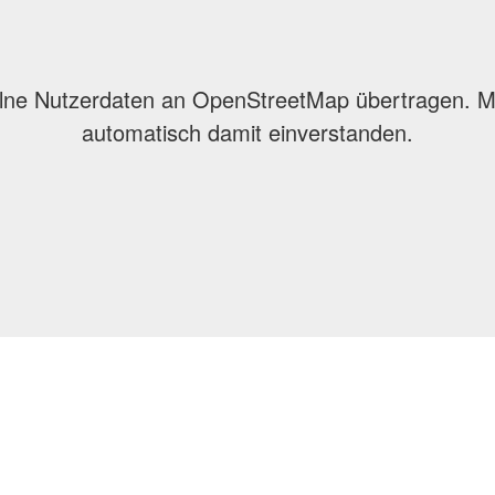
lne Nutzerdaten an OpenStreetMap übertragen. Mit
automatisch damit einverstanden.