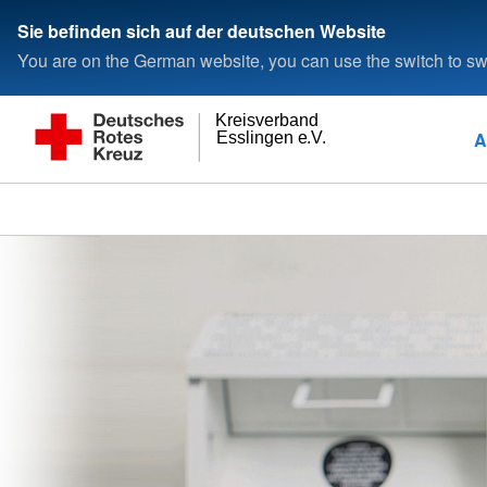
Sie befinden sich auf der deutschen Website
You are on the German website, you can use the switch to swi
Kreisverband
A
Esslingen e.V.