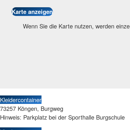
Wenn Sie die Karte nutzen, werden einze
Kleidercontainer
73257 Köngen, Burgweg
Hinweis: Parkplatz bei der Sporthalle Burgschule