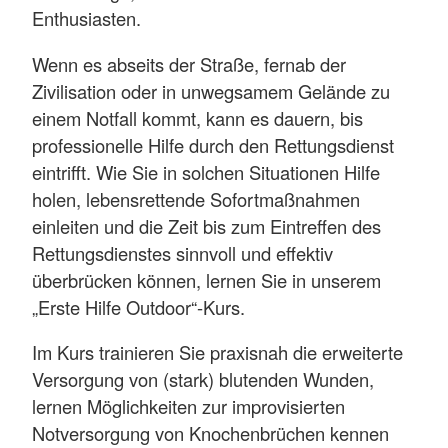
Enthusiasten.
Wenn es abseits der Straße, fernab der
Zivili­sation oder in unwegsamem Gelände zu
einem Notfall kommt, kann es dauern, bis
professionelle Hilfe durch den Rettungsdienst
eintrifft. Wie Sie in solchen Situationen Hilfe
holen, lebensrettende Sofortmaßnahmen
einleiten und die Zeit bis zum Eintreffen des
Rettungsdienstes sinnvoll und effektiv
überbrücken können, lernen Sie in unserem
„Erste Hilfe Outdoor“-Kurs.
Im Kurs trainieren Sie praxisnah die erweiterte
Versorgung von (stark) blutenden Wunden,
lernen Möglichkeiten zur improvisierten
Notversorgung von Knochenbrüchen kennen