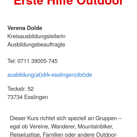
Verena Dolde
Kreisausbildungsleiterin
Ausbildungsbeauftragte
Tel: 0711 39005-745
ausbildung(at)drk-esslingen(dot)de
Teckstr. 52
73734 Esslingen
Dieser Kurs richtet sich speziell an Gruppen –
egal ob Vereine, Wanderer, Mountainbiker,
Reiselustige, Familien oder andere Outdoor-