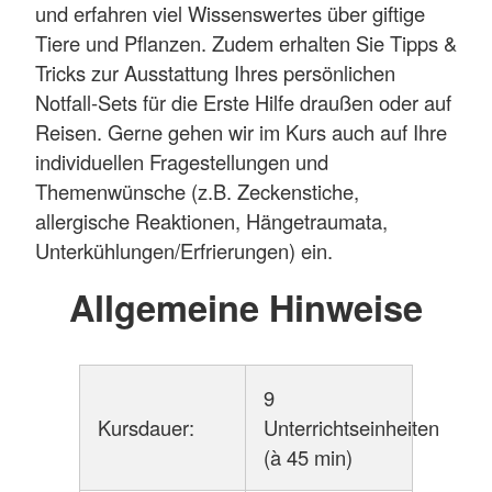
und erfahren viel Wissenswertes über giftige
Tiere und Pflanzen. Zudem erhalten Sie Tipps &
Tricks zur Ausstattung Ihres persönlichen
Notfall-Sets für die Erste Hilfe draußen oder auf
Reisen. Gerne gehen wir im Kurs auch auf Ihre
individuellen Fragestellungen und
Themenwünsche (z.B. Zeckenstiche,
allergische Reaktionen, Hängetraumata,
Unterkühlungen/Erfrierungen) ein.
Allgemeine Hinweise
9
Kursdauer:
Unterrichtseinheiten
(à 45 min)