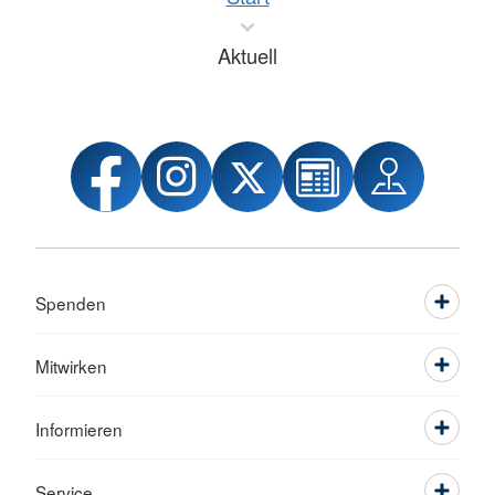
Aktuell
Spenden
Mitwirken
Informieren
Service