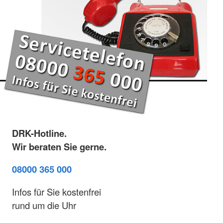
DRK-Hotline.
Wir beraten Sie gerne.
08000 365 000
Infos für Sie kostenfrei
rund um die Uhr