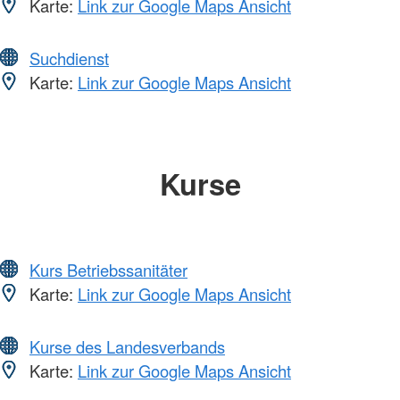
Karte:
Link zur Google Maps Ansicht
Suchdienst
Karte:
Link zur Google Maps Ansicht
Kurse
Kurs Betriebssanitäter
Karte:
Link zur Google Maps Ansicht
Kurse des Landesverbands
Karte:
Link zur Google Maps Ansicht