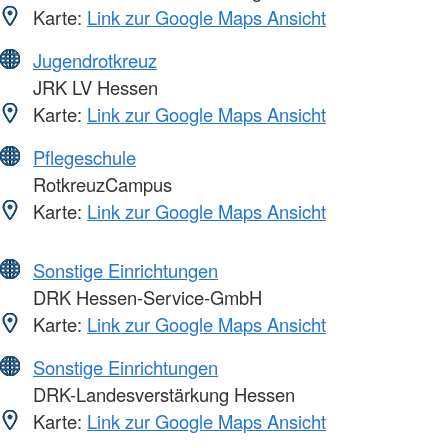
Karte:
Link zur Google Maps Ansicht
Jugendrotkreuz
JRK LV Hessen
Karte:
Link zur Google Maps Ansicht
Pflegeschule
RotkreuzCampus
Karte:
Link zur Google Maps Ansicht
Sonstige Einrichtungen
DRK Hessen-Service-GmbH
Karte:
Link zur Google Maps Ansicht
Sonstige Einrichtungen
DRK-Landesverstärkung Hessen
Karte:
Link zur Google Maps Ansicht