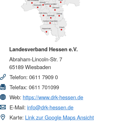
Landesverband Hessen e.V.
Abraham-Lincoln-Str. 7
65189
Wiesbaden
Telefon:
0611 7909 0
Telefax:
0611 701099
Web:
https://www.drk-hessen.de
E-Mail:
info@drk-hessen.de
Karte:
Link zur Google Maps Ansicht