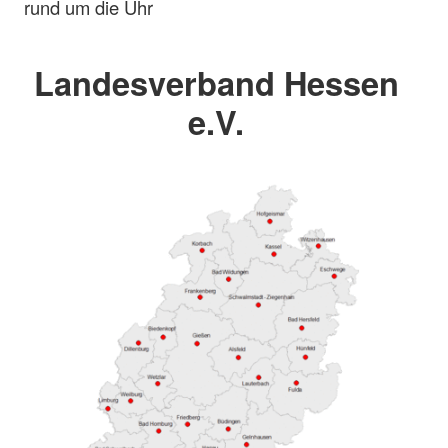
rund um die Uhr
Landesverband Hessen
e.V.