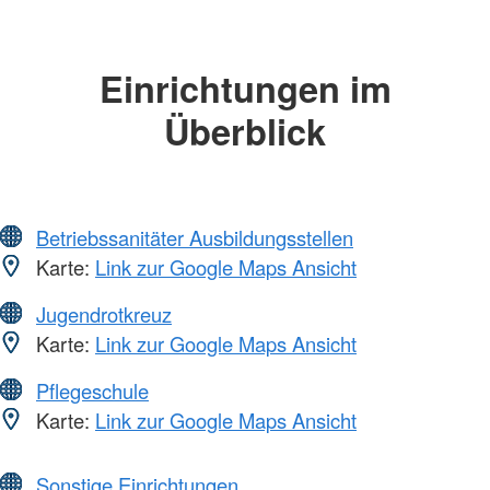
Einrichtungen im
Überblick
Betriebssanitäter Ausbildungsstellen
Karte:
Link zur Google Maps Ansicht
Jugendrotkreuz
Karte:
Link zur Google Maps Ansicht
Pflegeschule
Karte:
Link zur Google Maps Ansicht
Sonstige Einrichtungen