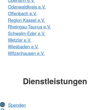
Oberlahn e.V.
Odenwaldkreis e.V.
Offenbach e.V.
Region Kassel e.V.
Rheingau-Taunus e.V.
Schwalm-Eder e.V.
Wetzlar e.V.
Wiesbaden e.V.
Witzenhausen e.V.
Dienstleistungen
Spenden