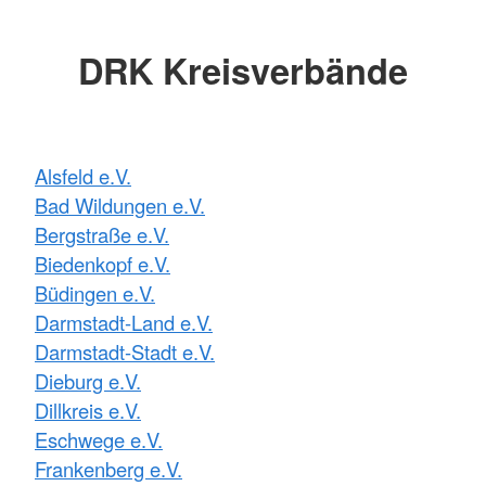
DRK Kreisverbände
Alsfeld e.V.
Bad Wildungen e.V.
Bergstraße e.V.
Biedenkopf e.V.
Büdingen e.V.
Darmstadt-Land e.V.
Darmstadt-Stadt e.V.
Dieburg e.V.
Dillkreis e.V.
Eschwege e.V.
Frankenberg e.V.