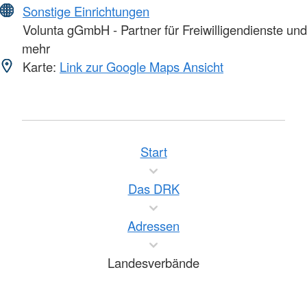
Sonstige Einrichtungen
Volunta gGmbH - Partner für Freiwilligendienste und
mehr
Karte:
Link zur Google Maps Ansicht
Start
Das DRK
Adressen
Landesverbände