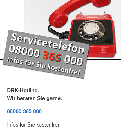
DRK-Hotline.
Wir beraten Sie gerne.
08000 365 000
Infos für Sie kostenfrei