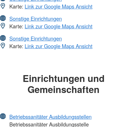
Karte:
Link zur Google Maps Ansicht
Sonstige Einrichtungen
Karte:
Link zur Google Maps Ansicht
Sonstige Einrichtungen
Karte:
Link zur Google Maps Ansicht
Einrichtungen und
Gemeinschaften
Betriebssanitäter Ausbildungsstellen
Betriebssanitäter Ausbildungsstelle