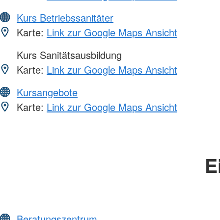
Kurs Betriebssanitäter
Karte:
Link zur Google Maps Ansicht
Kurs Sanitätsausbildung
Karte:
Link zur Google Maps Ansicht
Kursangebote
Karte:
Link zur Google Maps Ansicht
E
Beratungszentrum