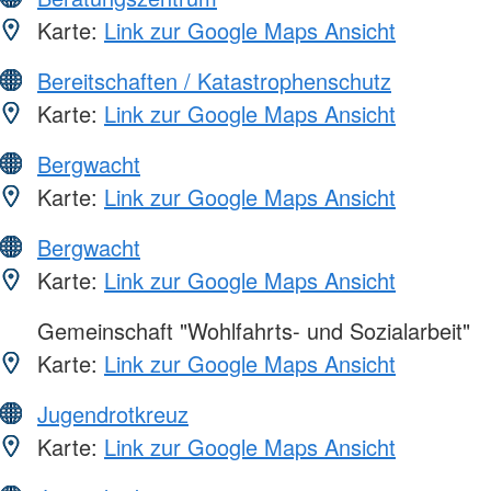
Karte:
Link zur Google Maps Ansicht
Bereitschaften / Katastrophenschutz
Karte:
Link zur Google Maps Ansicht
Bergwacht
Karte:
Link zur Google Maps Ansicht
Bergwacht
Karte:
Link zur Google Maps Ansicht
Gemeinschaft "Wohlfahrts- und Sozialarbeit"
Karte:
Link zur Google Maps Ansicht
Jugendrotkreuz
Karte:
Link zur Google Maps Ansicht