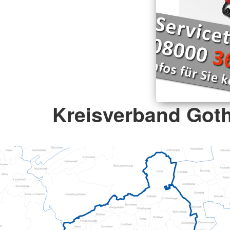
Kreisverband Goth