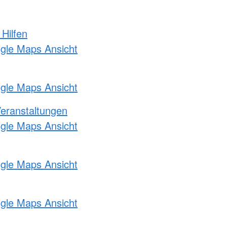
 Hilfen
ogle Maps Ansicht
ogle Maps Ansicht
Veranstaltungen
ogle Maps Ansicht
ogle Maps Ansicht
ogle Maps Ansicht