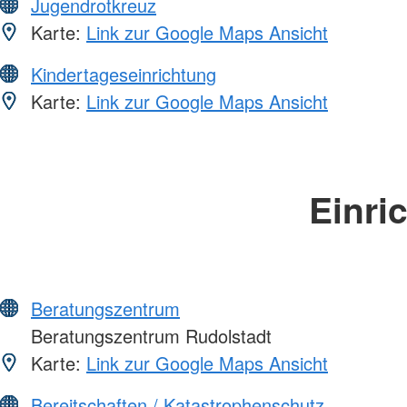
Jugendrotkreuz
Karte:
Link zur Google Maps Ansicht
Kindertageseinrichtung
Karte:
Link zur Google Maps Ansicht
Einri
Beratungszentrum
Beratungszentrum Rudolstadt
Karte:
Link zur Google Maps Ansicht
Bereitschaften / Katastrophenschutz