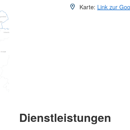
Karte:
Link zur Go
Dienstleistungen