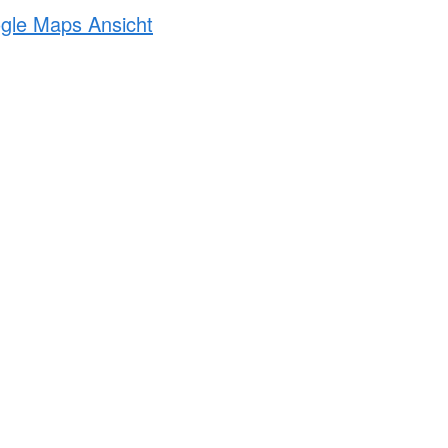
ogle Maps Ansicht