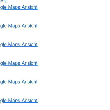
ogle Maps Ansicht
ogle Maps Ansicht
ogle Maps Ansicht
ogle Maps Ansicht
ogle Maps Ansicht
ogle Maps Ansicht