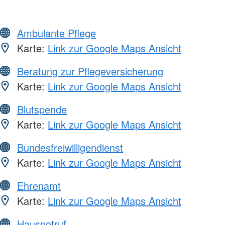
Ambulante Pflege
Karte:
Link zur Google Maps Ansicht
Beratung zur Pflegeversicherung
Karte:
Link zur Google Maps Ansicht
Blutspende
Karte:
Link zur Google Maps Ansicht
Bundesfreiwilligendienst
Karte:
Link zur Google Maps Ansicht
Ehrenamt
Karte:
Link zur Google Maps Ansicht
Hausnotruf