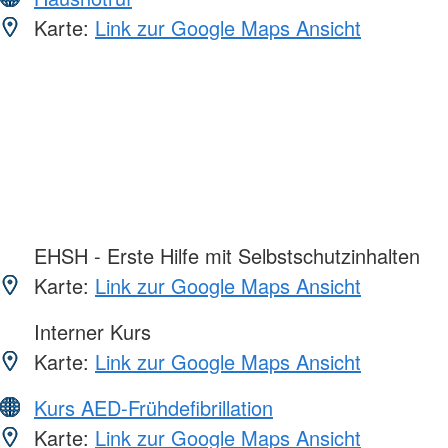
Karte:
Link zur Google Maps Ansicht
EHSH - Erste Hilfe mit Selbstschutzinhalten
Karte:
Link zur Google Maps Ansicht
Interner Kurs
Karte:
Link zur Google Maps Ansicht
Kurs AED-Frühdefibrillation
Karte:
Link zur Google Maps Ansicht