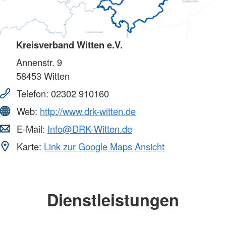
Kreisverband Witten e.V.
Annenstr. 9
58453
Witten
Telefon:
02302 910160
Web:
http://www.drk-witten.de
E-Mail:
Info@DRK-Witten.de
Karte:
Link zur Google Maps Ansicht
Dienstleistungen