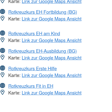
Karte:
Link zur Google Maps Ansicht
Rotkreuzkurs EH Fortbildung (BG)
Karte:
Link zur Google Maps Ansicht
Rotkreuzkurs EH am Kind
Karte:
Link zur Google Maps Ansicht
Rotkreuzkurs EH-Ausbildung (BG)
Karte:
Link zur Google Maps Ansicht
Rotkreuzkurs Erste Hilfe
Karte:
Link zur Google Maps Ansicht
Rotkreuzkurs Fit in EH
Karte:
Link zur Google Maps Ansicht