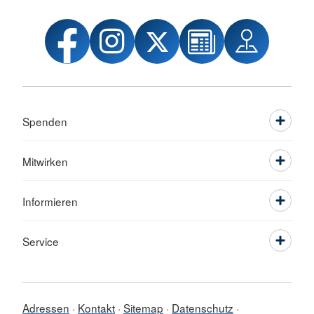
Spenden
Mitwirken
Informieren
Service
Adressen
Kontakt
Sitemap
Datenschutz