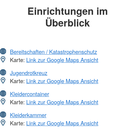
Einrichtungen im
Überblick
Bereitschaften / Katastrophenschutz
Karte:
Link zur Google Maps Ansicht
Jugendrotkreuz
Karte:
Link zur Google Maps Ansicht
Kleidercontainer
Karte:
Link zur Google Maps Ansicht
Kleiderkammer
Karte:
Link zur Google Maps Ansicht