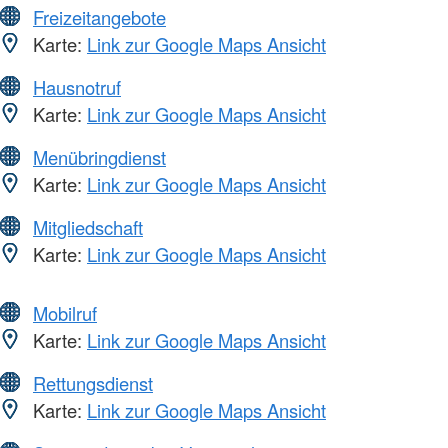
Freizeitangebote
Karte:
Link zur Google Maps Ansicht
Hausnotruf
Karte:
Link zur Google Maps Ansicht
Menübringdienst
Karte:
Link zur Google Maps Ansicht
Mitgliedschaft
Karte:
Link zur Google Maps Ansicht
Mobilruf
Karte:
Link zur Google Maps Ansicht
Rettungsdienst
Karte:
Link zur Google Maps Ansicht