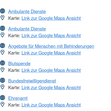
Ambulante Dienste
Karte:
Link zur Google Maps Ansicht
Ambulante Dienste
Karte:
Link zur Google Maps Ansicht
Angebote für Menschen mit Behinderungen
Karte:
Link zur Google Maps Ansicht
Blutspende
Karte:
Link zur Google Maps Ansicht
Bundesfreiwilligendienst
Karte:
Link zur Google Maps Ansicht
Ehrenamt
Karte:
Link zur Google Maps Ansicht