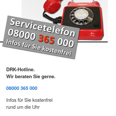
DRK-Hotline.
Wir beraten Sie gerne.
08000 365 000
Infos für Sie kostenfrei
rund um die Uhr