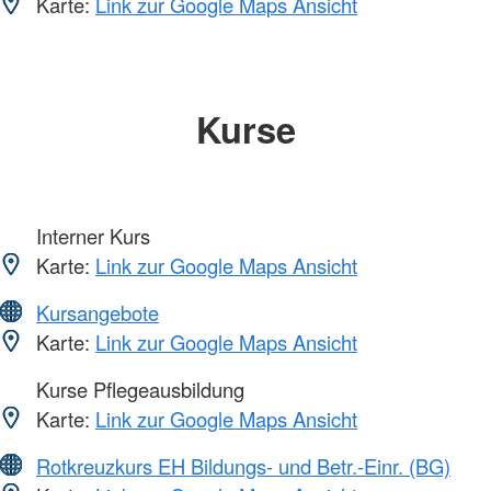
Karte:
Link zur Google Maps Ansicht
Kurse
Interner Kurs
Karte:
Link zur Google Maps Ansicht
Kursangebote
Karte:
Link zur Google Maps Ansicht
Kurse Pflegeausbildung
Karte:
Link zur Google Maps Ansicht
Rotkreuzkurs EH Bildungs- und Betr.-Einr. (BG)