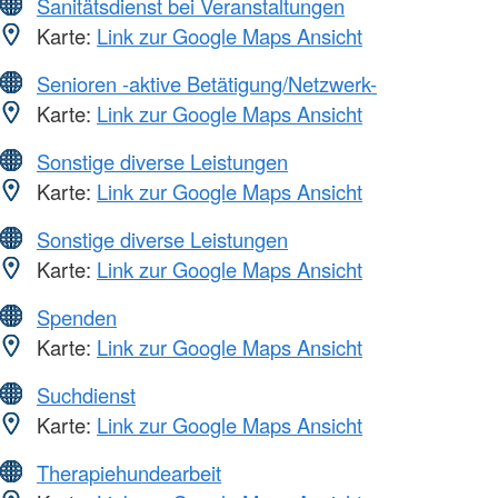
Sanitätsdienst bei Veranstaltungen
Karte:
Link zur Google Maps Ansicht
Senioren -aktive Betätigung/Netzwerk-
Karte:
Link zur Google Maps Ansicht
Sonstige diverse Leistungen
Karte:
Link zur Google Maps Ansicht
Sonstige diverse Leistungen
Karte:
Link zur Google Maps Ansicht
Spenden
Karte:
Link zur Google Maps Ansicht
Suchdienst
Karte:
Link zur Google Maps Ansicht
Therapiehundearbeit