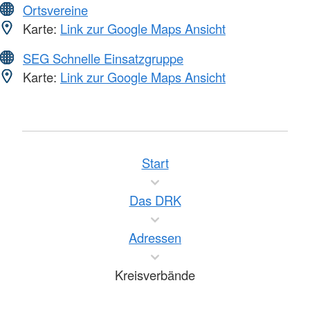
Ortsvereine
Karte:
Link zur Google Maps Ansicht
SEG Schnelle Einsatzgruppe
Karte:
Link zur Google Maps Ansicht
Start
Das DRK
Adressen
Kreisverbände