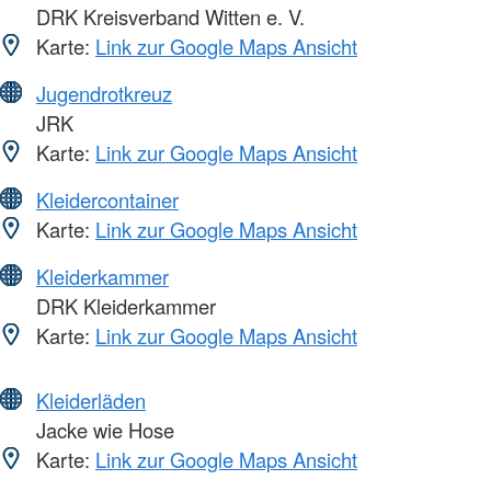
DRK Kreisverband Witten e. V.
Karte:
Link zur Google Maps Ansicht
Jugendrotkreuz
JRK
Karte:
Link zur Google Maps Ansicht
Kleidercontainer
Karte:
Link zur Google Maps Ansicht
Kleiderkammer
DRK Kleiderkammer
Karte:
Link zur Google Maps Ansicht
Kleiderläden
Jacke wie Hose
Karte:
Link zur Google Maps Ansicht