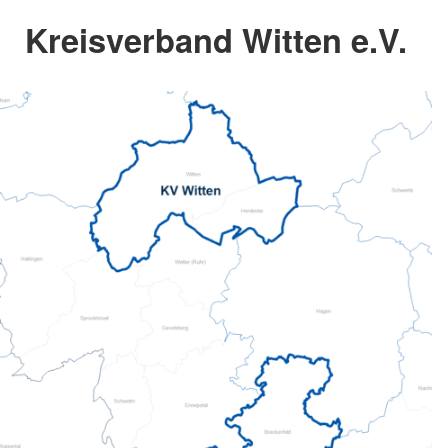
Kreisverband Witten e.V.