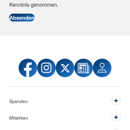
Kenntnis genommen.
Spenden
Mitwirken