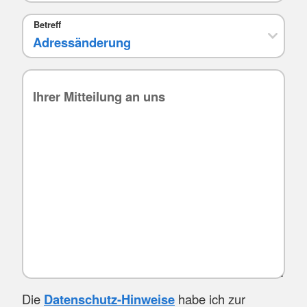
Betreff
Die
Datenschutz-Hinweise
habe ich zur