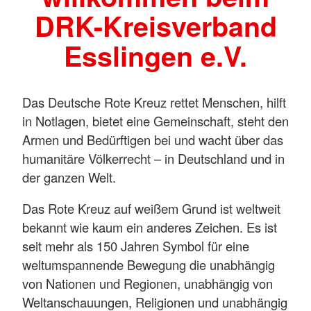
DRK-Kreisverband
Esslingen e.V.
Das Deutsche Rote Kreuz rettet Menschen, hilft
in Notlagen, bietet eine Gemeinschaft, steht den
Armen und Bedürftigen bei und wacht über das
humanitäre Völkerrecht – in Deutschland und in
der ganzen Welt.
Das Rote Kreuz auf weißem Grund ist weltweit
bekannt wie kaum ein anderes Zeichen. Es ist
seit mehr als 150 Jahren Symbol für eine
weltumspannende Bewegung die unabhängig
von Nationen und Regionen, unabhängig von
Weltanschauungen, Religionen und unabhängig