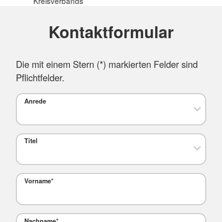
Kreisverbands
Kontaktformular
Die mit einem Stern (
*
) markierten Felder sind
Pflichtfelder.
Anrede
Titel
Vorname
*
Nachname
*