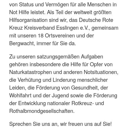
von Status und Vermögen für alle Menschen in
Not Hilfe leistet. Als Teil der weltweit größten
Hilfsorganisation sind wir, das Deutsche Rote
Kreuz Kreisverband Esslingen e.V., gemeinsam
mit unseren 18 Ortsvereinen und der
Bergwacht, immer für Sie da.
Zu unseren satzungsgemäßen Aufgaben
gehören insbesondere die Hilfe für Opfer von
Naturkatastrophen und anderen Notsituationen,
die Verhütung und Linderung menschlicher
Leiden, die Förderung von Gesundheit, der
Wohlfahrt und der Jugend sowie die Förderung
der Entwicklung nationaler Rotkreuz- und
Rothalbmondgesellschaften.
Sprechen Sie uns an, wir freuen uns auf Sie!