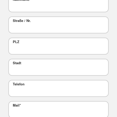
Straße / Nr.
PLZ
Stadt
Telefon
Mail
*